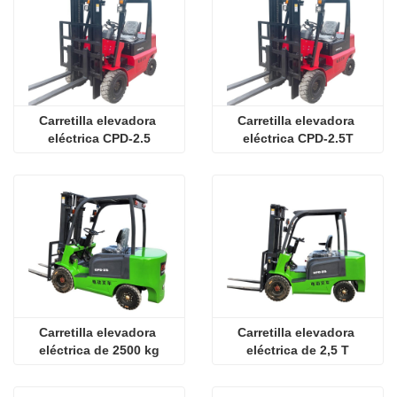
Carretilla elevadora 
Carretilla elevadora 
eléctrica CPD-2.5
eléctrica CPD-2.5T
Carretilla elevadora 
Carretilla elevadora 
eléctrica de 2500 kg
eléctrica de 2,5 T