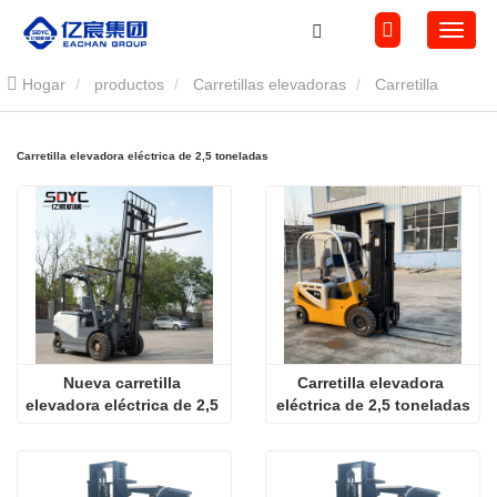
Hogar
productos
Carretillas elevadoras
Carretilla
elevadora eléctrica
Carretilla elevadora eléctrica de 2,5
Carretilla elevadora eléctrica de 2,5 toneladas
toneladas
Nueva carretilla 
Carretilla elevadora 
elevadora eléctrica de 2,5 
eléctrica de 2,5 toneladas
toneladas