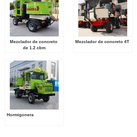
Mezclador de concreto 
Mezclador de concreto 4T
de 1.2 cbm
Hormigonera