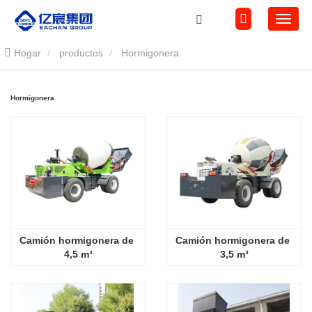
Hogar
productos
Hormigonera
Hormigonera
Camión hormigonera de 
Camión hormigonera de 
4,5 m³
3,5 m³