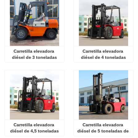
Carretilla elevadora 
Carretilla elevadora 
diésel de 3 toneladas
diésel de 4 toneladas
Carretilla elevadora 
Carretilla elevadora 
diésel de 4,5 toneladas
diésel de 5 toneladas de 
alta gama