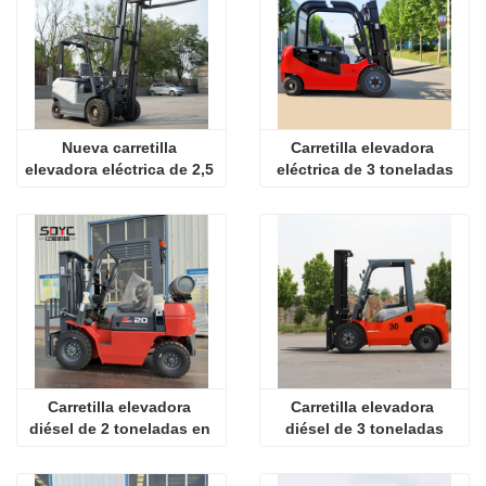
Nueva carretilla 
Carretilla elevadora 
elevadora eléctrica de 2,5 
eléctrica de 3 toneladas
toneladas
Carretilla elevadora 
Carretilla elevadora 
diésel de 2 toneladas en 
diésel de 3 toneladas
venta