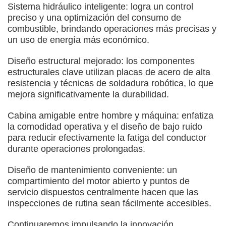
Sistema hidráulico inteligente: logra un control
preciso y una optimización del consumo de
combustible, brindando operaciones más precisas y
un uso de energía más económico.
Diseño estructural mejorado: los componentes
estructurales clave utilizan placas de acero de alta
resistencia y técnicas de soldadura robótica, lo que
mejora significativamente la durabilidad.
Cabina amigable entre hombre y máquina: enfatiza
la comodidad operativa y el diseño de bajo ruido
para reducir efectivamente la fatiga del conductor
durante operaciones prolongadas.
Diseño de mantenimiento conveniente: un
compartimiento del motor abierto y puntos de
servicio dispuestos centralmente hacen que las
inspecciones de rutina sean fácilmente accesibles.
Continuaremos impulsando la innovación,