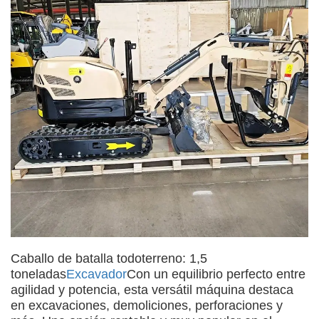
Caballo de batalla todoterreno: 1,5
toneladas
Excavador
Con un equilibrio perfecto entre
agilidad y potencia, esta versátil máquina destaca
en excavaciones, demoliciones, perforaciones y