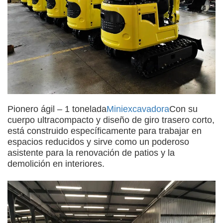
Pionero ágil – 1 tonelada
Miniexcavadora
Con su
cuerpo ultracompacto y diseño de giro trasero corto,
está construido específicamente para trabajar en
espacios reducidos y sirve como un poderoso
asistente para la renovación de patios y la
demolición en interiores.