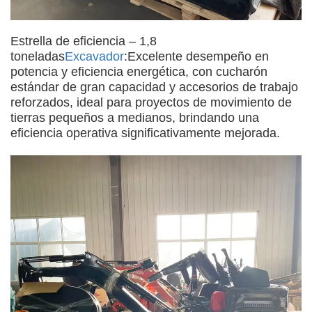
Estrella de eficiencia – 1,8
toneladas
Excavador
:Excelente desempeño en
potencia y eficiencia energética, con cucharón
estándar de gran capacidad y accesorios de trabajo
reforzados, ideal para proyectos de movimiento de
tierras pequeños a medianos, brindando una
eficiencia operativa significativamente mejorada.