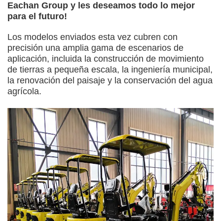
Eachan Group y les deseamos todo lo mejor
para el futuro!
Los modelos enviados esta vez cubren con
precisión una amplia gama de escenarios de
aplicación, incluida la construcción de movimiento
de tierras a pequeña escala, la ingeniería municipal,
la renovación del paisaje y la conservación del agua
agrícola.