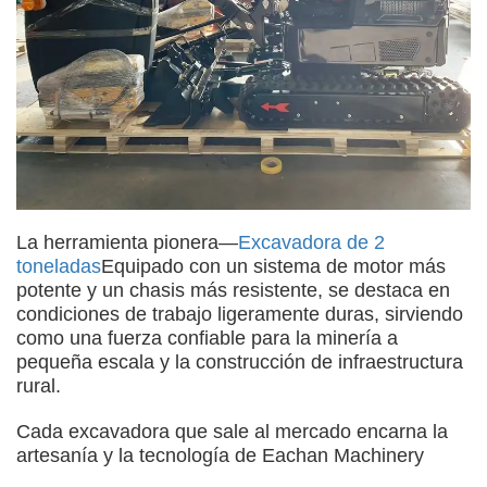
La herramienta pionera—
Excavadora de 2
toneladas
Equipado con un sistema de motor más
potente y un chasis más resistente, se destaca en
condiciones de trabajo ligeramente duras, sirviendo
como una fuerza confiable para la minería a
pequeña escala y la construcción de infraestructura
rural.
Cada excavadora que sale al mercado encarna la
artesanía y la tecnología de Eachan Machinery