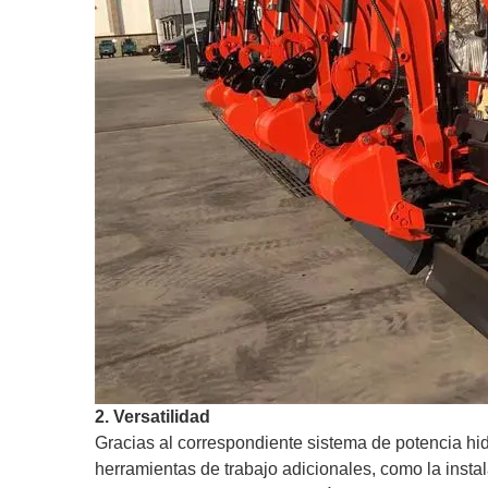
2. Versatilidad
Gracias al correspondiente sistema de potencia h
herramientas de trabajo adicionales, como la instal