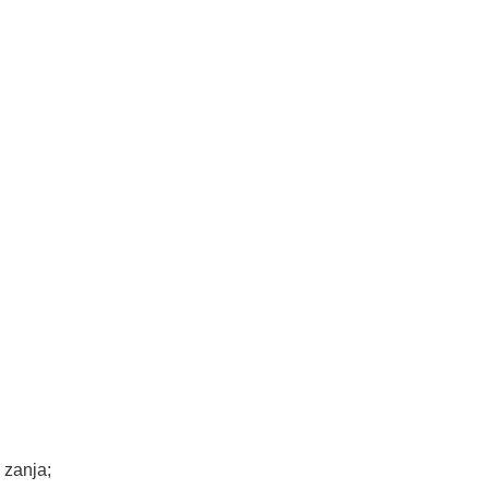
 zanja;