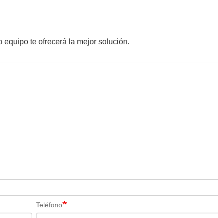
 equipo te ofrecerá la mejor solución.
Teléfono