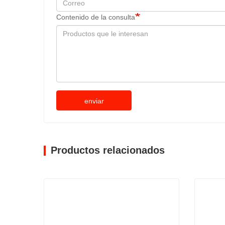
Contenido de la consulta
enviar
Productos relacionados