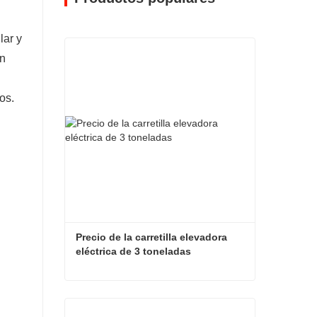
lar y
on
os.
Precio de la carretilla elevadora 
eléctrica de 3 toneladas
Precio de la carretilla elevadora eléctrica de 3 toneladas