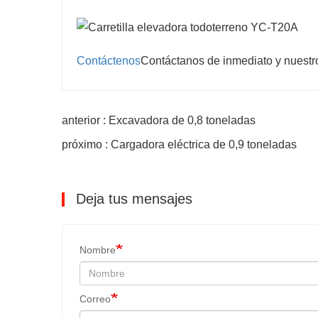
Contáctenos
Contáctanos de inmediato y nuestro
anterior : Excavadora de 0,8 toneladas
próximo : Cargadora eléctrica de 0,9 toneladas
Deja tus mensajes
Nombre
Correo