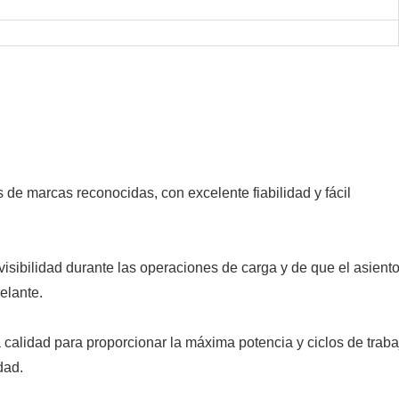
e marcas reconocidas, con excelente fiabilidad y fácil
sibilidad durante las operaciones de carga y de que el asiento
elante.
a calidad para proporcionar la máxima potencia y ciclos de traba
dad.