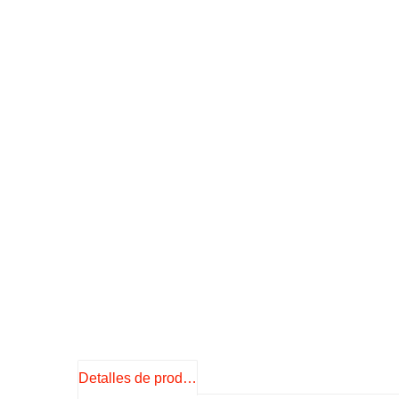
Detalles de producto