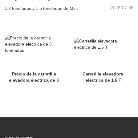
2026-07-06
1.2 toneladas y 1.5 toneladas de Miniexcavadoras Enviadas en Contenedores Hoy
Precio de la carretilla 
Carretilla elevadora 
elevadora eléctrica de 3 
eléctrica de 1,6 T
toneladas