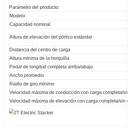
Parámetro del producto:
Modelo
Capacidad nominal
Altura de elevación del pórtico estándar
Distancia del centro de carga
Altura mínima de la horquilla
Pedal de longitud completa arriba/abajo
Ancho promedio
Radio de giro mínimo
Velocidad máxima de conducción con carga completa/sin 
Velocidad máxima de elevación con carga completa/sin ca