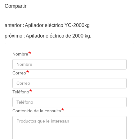
Compartir:
anterior : Apilador eléctrico YC-2000kg
próximo : Apilador eléctrico de 2000 kg.
Nombre
Correo
Teléfono
Contenido de la consulta