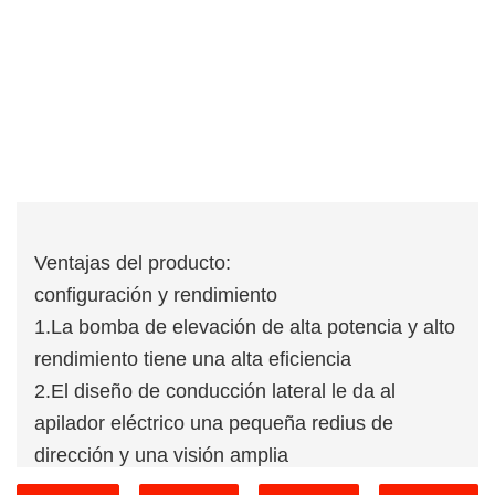
Ventajas del producto:
configuración y rendimiento
1.La bomba de elevación de alta potencia y alto
rendimiento tiene una alta eficiencia
2.El diseño de conducción lateral le da al
apilador eléctrico una pequeña redius de
dirección y una visión amplia
3.El sistema de conducción con motor