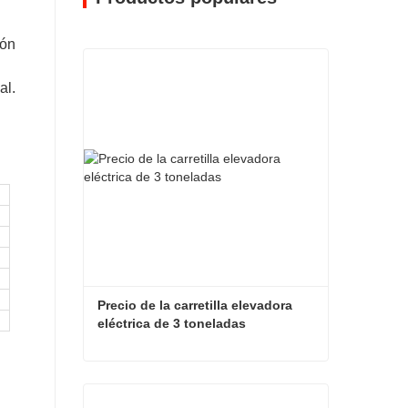
ión
al.
Precio de la carretilla elevadora 
eléctrica de 3 toneladas
Precio de la carretilla elevadora eléctrica de 3 toneladas