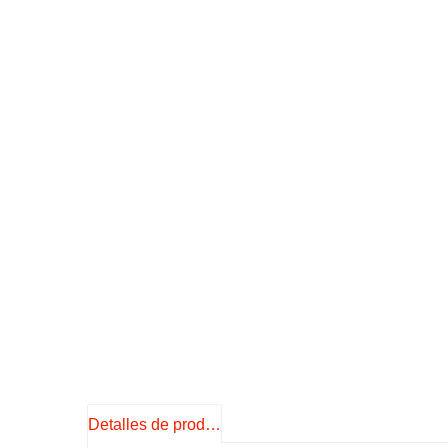
Detalles de producto