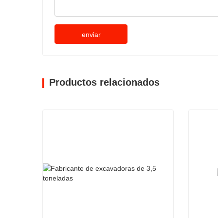
enviar
Productos relacionados