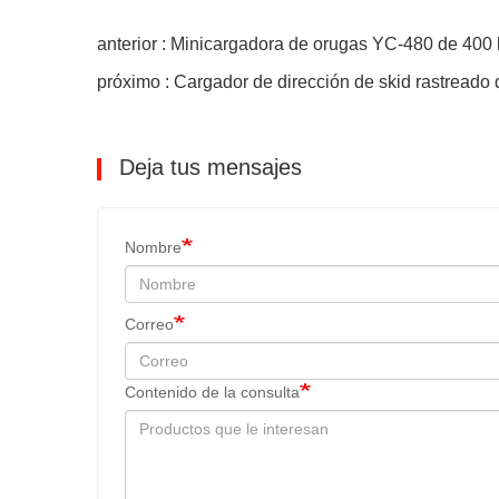
anterior : Minicargadora de orugas YC-480 de 400
próximo : Cargador de dirección de skid rastreado
Deja tus mensajes
Nombre
Correo
Contenido de la consulta