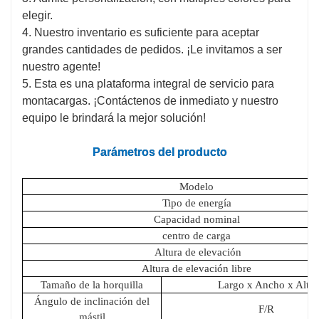
elegir.
4. Nuestro inventario es suficiente para aceptar
grandes cantidades de pedidos. ¡Le invitamos a ser
nuestro agente!
5. Esta es una plataforma integral de servicio para
montacargas. ¡Contáctenos de inmediato y nuestro
equipo le brindará la mejor solución!
Parámetros del producto
Modelo
Tipo de energía
Capacidad nominal
centro de carga
Altura de elevación
Altura de elevación libre
Tamaño de la horquilla
Largo x Ancho x Alto
Ángulo de inclinación del
F/R
mástil