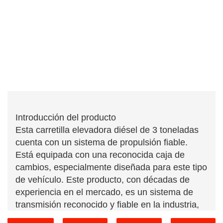
Introducción del producto
Esta carretilla elevadora diésel de 3 toneladas
cuenta con un sistema de propulsión fiable.
Está equipada con una reconocida caja de
cambios, especialmente diseñada para este tipo
de vehículo. Este producto, con décadas de
experiencia en el mercado, es un sistema de
transmisión reconocido y fiable en la industria,
lo que reduce considerablemente la tasa de