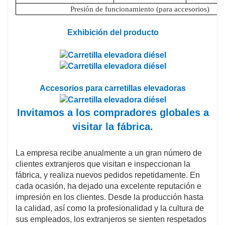
Presión de funcionamiento (para accesorios)
Exhibición del producto
Accesorios para carretillas elevadoras
Invitamos a los compradores globales a
visitar la fábrica.
La empresa recibe anualmente a un gran número de
clientes extranjeros que visitan e inspeccionan la
fábrica, y realiza nuevos pedidos repetidamente. En
cada ocasión, ha dejado una excelente reputación e
impresión en los clientes. Desde la producción hasta
la calidad, así como la profesionalidad y la cultura de
sus empleados, los extranjeros se sienten respetados