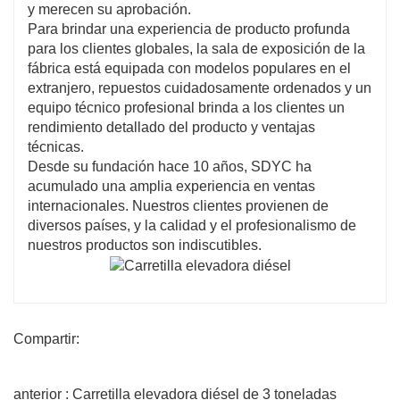
y merecen su aprobación.
Para brindar una experiencia de producto profunda
para los clientes globales, la sala de exposición de la
fábrica está equipada con modelos populares en el
extranjero, repuestos cuidadosamente ordenados y un
equipo técnico profesional brinda a los clientes un
rendimiento detallado del producto y ventajas
técnicas.
Desde su fundación hace 10 años, SDYC ha
acumulado una amplia experiencia en ventas
internacionales. Nuestros clientes provienen de
diversos países, y la calidad y el profesionalismo de
nuestros productos son indiscutibles.
Compartir:
anterior : Carretilla elevadora diésel de 3 toneladas