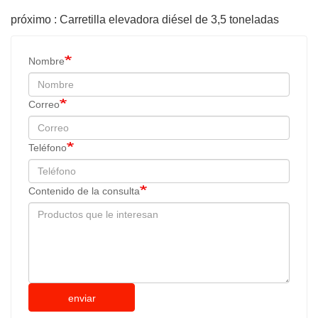
próximo : Carretilla elevadora diésel de 3,5 toneladas
Nombre
Correo
Teléfono
Contenido de la consulta
enviar